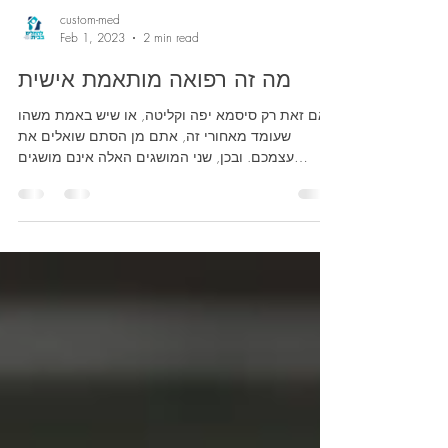
custom-med
Feb 1, 2023
2 min read
מה זה רפואה מותאמת אישית
האם זאת רק סיסמא יפה וקליטה, או שיש באמת משהו
שעומד מאחורי זה, אתם מן הסתם שואלים את
עצמכם. ובכן, שני המושגים האלה אינם מושגים
שאנחנו...