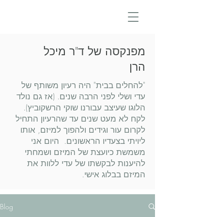
מפנקסה של ד"ר מיכל
הרן
"להחלים בבית" היה רעיון משותף של
עדי ושלי לפני הרבה שנים. (אז גם נולד
הלוגו שעיצב עבורנו שוקי הרשקוביץ).
לקח לא מעט שנים עד שהרעיון התחיל
לקרום עור וגידים ולהפוך למיזם, אותו
ליויתי בצעדיו הראשונים. היום אני
משמשת כיועצת של המיזם ושמחתי
להיענות לבקשתו של עדי ללוות את
המיזם בבלוג אישי.
Blog