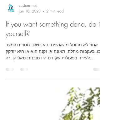
custom-med
Jan 18, 2023
2 min read
If you want something done, do it
yourself?
אחוז לא מבוטל מהאנשים יגיע בשלב מסויים למצב
שבו, בעקבות מחלה, תאונה או זקנה הוא או היא יזדקק
לעזרה בפעולות שקודם היו מובנות מאליהן. זה...