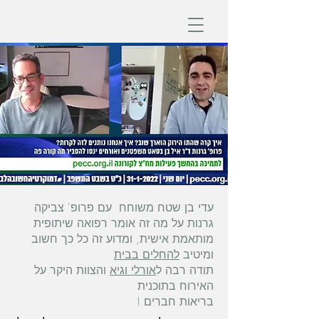
עדי בן שטח משוחח עם פרופ' צביקה
גרנות על מה זה אומר רפואה שיתופית
מותאמת אישית, ומדוע זה כל כך חשוב
ומיטיב
להחלים בבית
תודה רבה ל
אורלי וגיא
והצוות היקר על
האירוח בתוכנית
בריאות חברים !