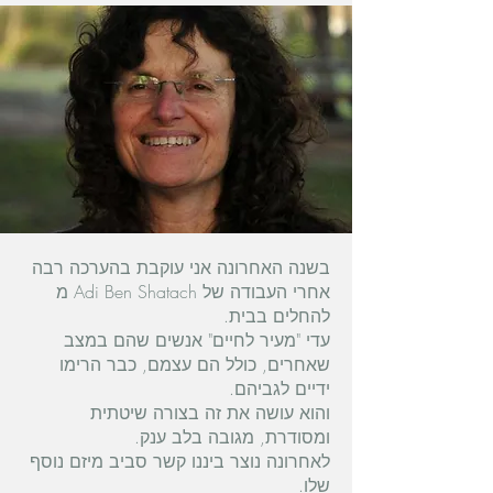
בשנה האחרונה אני עוקבת בהערכה רבה
אחרי העבודה של Adi Ben Shatach מ
להחלים בבית.
עדי "מעיר לחיים" אנשים שהם במצב
שאחרים, כולל הם עצמם, כבר הרימו
ידיים לגביהם.
והוא עושה את זה בצורה שיטתית
ומסודרת, מגובה בלב ענק.
לאחרונה נוצר ביננו קשר סביב מיזם נוסף
שלו.