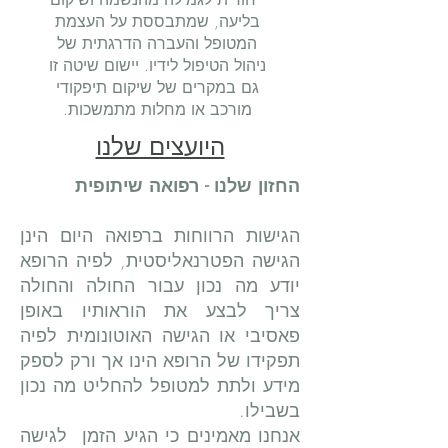
בליעה, שמתבססת על העצמת
המטופל והעברה הדרגתית של
ניהול הטיפול לידיו. יישום שיטה זו
גם במקרים של שיקום תיפקודי
מורכב או מחלות מתמשכות.
היועצים שלנו
החזון שלנו - רפואה שיתופית
הגישות הרווחות ברפואה היום הינן
הגישה הפטרנאליסטית, לפיה הרופא
יודע מה נכון עבור החולה והחולה
צריך לבצע את הוראותיו באופן
פאסיבי או הגישה האוטונומית לפיה
תפקידו של הרופא הינו אך ורק לספק
מידע ולתת למטופל להחליט מה נכון
בשבילו.
אנחנו מאמינים כי הגיע הזמן לגישה