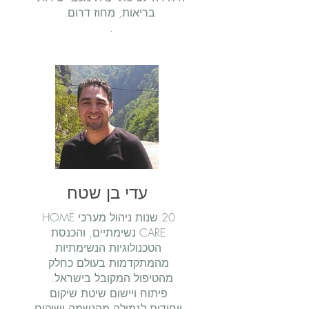
בריאות, מחוז דרום.
.
עדי בן שטח
20 שנות ניהול מערכי HOME
CARE נשימתיים, והכנסת
הטכנולוגיות הנשימתיות
מהמתקדמות בעולם כחלק
מהטיפול המקובל בישראל.
פיתוח ויישום שיטת שיקום
ייחודית לגמילה מהנשמה ושיקום