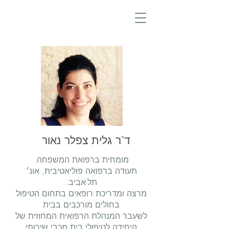
ד"ר גלית צפלר נאור
מומחית ברפואת המשפחה.
תעודה ברפואה פוליאטיבית, אונ׳
תל-אביב.
מרצה ומדריכת רופאים בתחום הטיפול
בחולים מורכבים בבית
לשעבר המנהלת הרפואית המחוזית של
היחידה לטיפולי בית מכבי שירותי