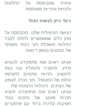
אחרת שמבוססת על החלטות
ולקיחת אחריות משותפות.
כיצד ניתן לעשות זאת?
הגישה הטיפולית שלנו, מתבססת על
מתן כלים שמאפשרים לחולה לקבל
החלטה מושכלת תוך ניטור משותף
של הנתונים באופן דינאמי.
אנחנו רואים זאת מתפקידנו להנגיש
מידע, להסביר ולהמליץ ובה בעת
להקשיב ולהיות פתוחים לתפיסת
עולמו של המטופל, תוך הכרה לעומק
של הצרכים, היכולות הרצונות שלו. .
אנחנו רואים זאת מתפקידנו להציע
תכנית מעקב של נתונים בעלי
חשיבות קלינית ביחד עם פרמטרים